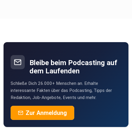
Bleibe beim Podcasting auf
dem Laufenden
Schließe Dich 26.000+ Menschen an. Erhalte
interessante Fakten über das Podcasting, Tipps der
Redaktion, Job-Angebote, Events und mehr.
Zur Anmeldung