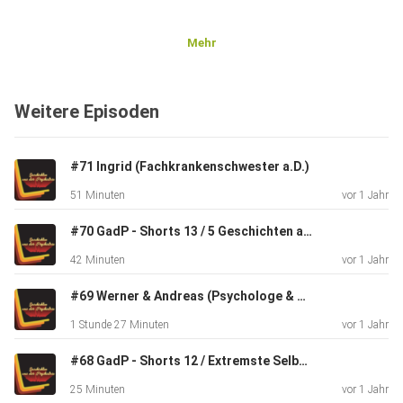
Mehr
Weitere Episoden
#71 Ingrid (Fachkrankenschwester a.D.)
51 Minuten
vor 1 Jahr
#70 GadP - Shorts 13 / 5 Geschichten aus einer geschlossenen Station
42 Minuten
vor 1 Jahr
#69 Werner & Andreas (Psychologe & Ergotherapeut)
1 Stunde 27 Minuten
vor 1 Jahr
#68 GadP - Shorts 12 / Extremste Selbstverletzung
25 Minuten
vor 1 Jahr