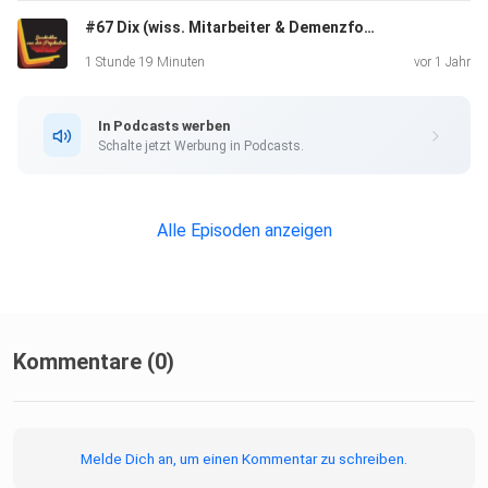
#67 Dix (wiss. Mitarbeiter & Demenzforscher)
1 Stunde 19 Minuten
vor 1 Jahr
In Podcasts werben
Schalte jetzt Werbung in Podcasts.
Alle Episoden anzeigen
Kommentare (0)
Melde Dich an, um einen Kommentar zu schreiben.