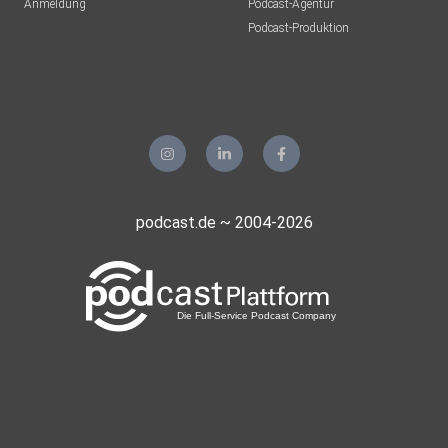
Anmeldung
Podcast-Agentur
Podcast-Produktion
podcast.de ~ 2004-2026