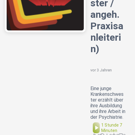
ster /
angeh.
Praxisa
nleiteri
n)
vor 3 Jahren
Eine junge
Krankenschwes
ter erzählt über
ihre Ausbildung
und ihre Arbeit in
der Psychiatrie.
1 Stunde 7
Minuten