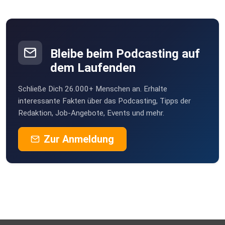
Bleibe beim Podcasting auf
dem Laufenden
Schließe Dich 26.000+ Menschen an. Erhalte
interessante Fakten über das Podcasting, Tipps der
Redaktion, Job-Angebote, Events und mehr.
Zur Anmeldung