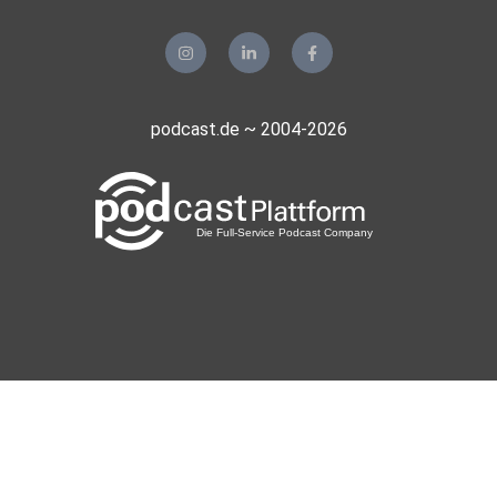
podcast.de ~ 2004-2026