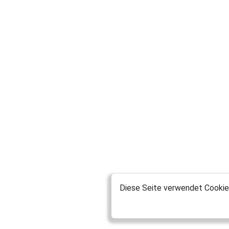
Diese Seite verwendet Cookies