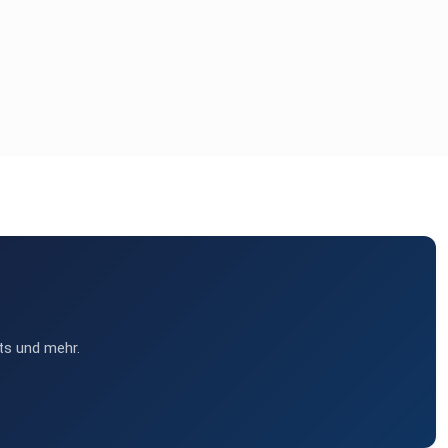
ts und mehr.