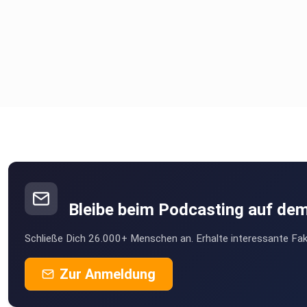
Bleibe beim Podcasting auf de
Schließe Dich 26.000+ Menschen an. Erhalte interessante Fak
Zur Anmeldung