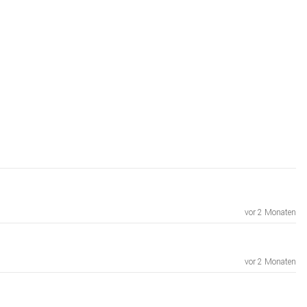
vor 2 Monaten
vor 2 Monaten