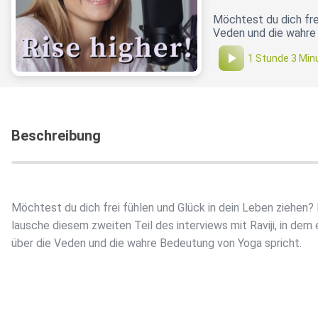
Möchtest du dich frei
Veden und die wahre 
1 Stunde 3 Min
Beschreibung
Möchtest du dich frei fühlen und Glück in dein Leben ziehen?
lausche diesem zweiten Teil des interviews mit Raviji, in dem 
über die Veden und die wahre Bedeutung von Yoga spricht.