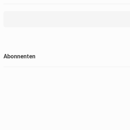
Abonnenten