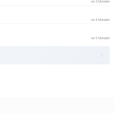
vor 3 Monaten
vor 4 Monaten
vor 5 Monaten