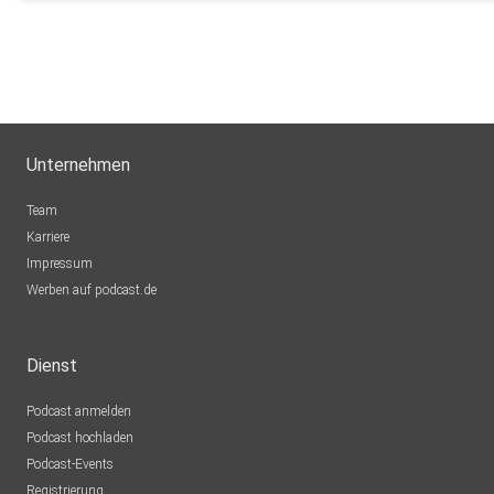
Unternehmen
Team
Karriere
Impressum
Werben auf podcast.de
Dienst
Podcast anmelden
Podcast hochladen
Podcast-Events
Registrierung