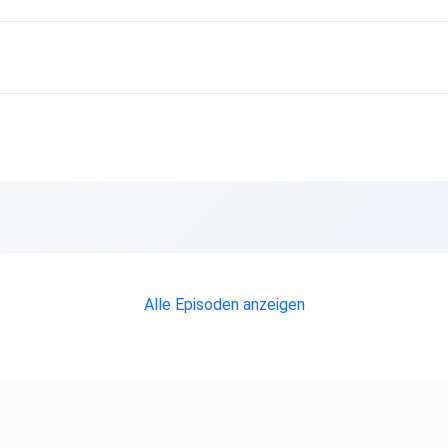
Alle Episoden anzeigen