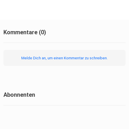
Kommentare (0)
Melde Dich an, um einen Kommentar zu schreiben.
Abonnenten