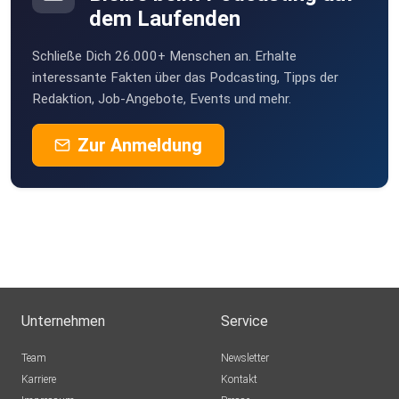
dem Laufenden
Schließe Dich 26.000+ Menschen an. Erhalte
interessante Fakten über das Podcasting, Tipps der
Redaktion, Job-Angebote, Events und mehr.
Zur Anmeldung
Unternehmen
Service
Team
Newsletter
Karriere
Kontakt