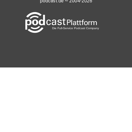
podcast.de ~ 2004-2026