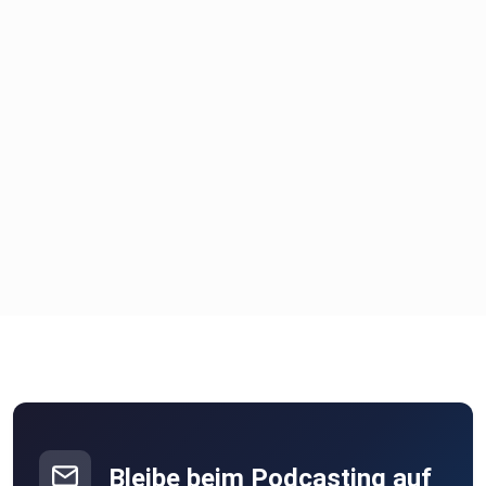
Bleibe beim Podcasting auf