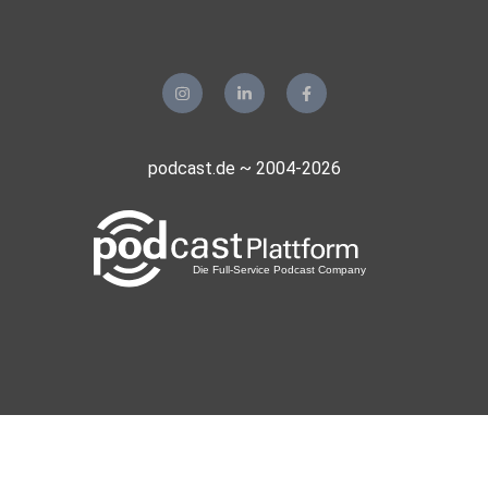
podcast.de ~ 2004-2026