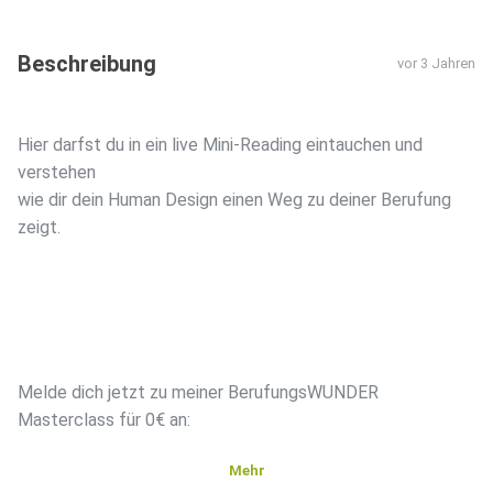
Beschreibung
vor 3 Jahren
Hier darfst du in ein live Mini-Reading eintauchen und
verstehen
wie dir dein Human Design einen Weg zu deiner Berufung
zeigt.
Melde dich jetzt zu meiner BerufungsWUNDER
Masterclass für 0€ an:
Mehr