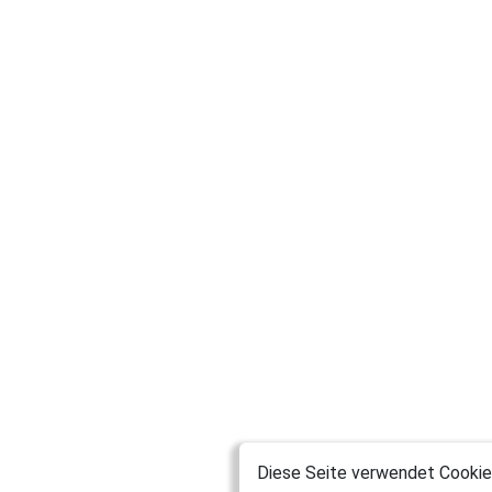
Diese Seite verwendet Cookies