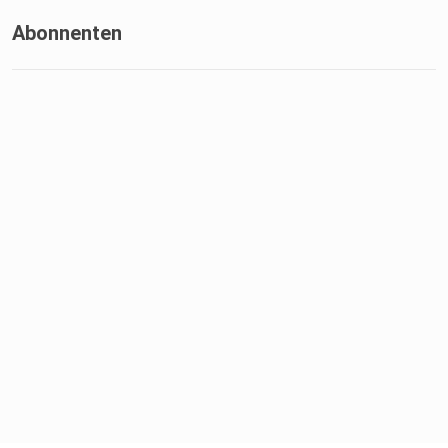
Abonnenten