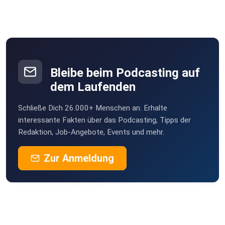
Bleibe beim Podcasting auf
dem Laufenden
Schließe Dich 26.000+ Menschen an. Erhalte
interessante Fakten über das Podcasting, Tipps der
Redaktion, Job-Angebote, Events und mehr.
Zur Anmeldung