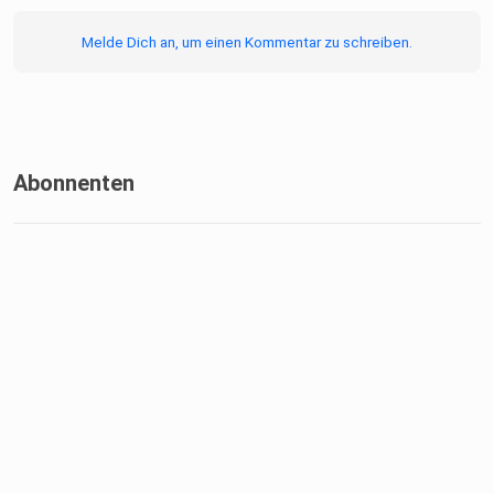
Jessy
Melde Dich an, um einen Kommentar zu schreiben.
Abonnenten