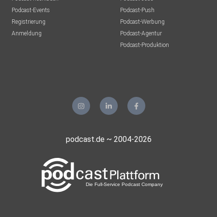
Podcast-Events
Podcast-Push
Registrierung
Podcast-Werbung
Anmeldung
Podcast-Agentur
Podcast-Produktion
podcast.de ~ 2004-2026