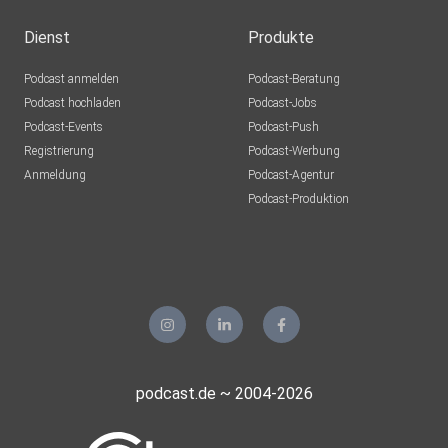
Dienst
Produkte
Podcast anmelden
Podcast-Beratung
Podcast hochladen
Podcast-Jobs
Podcast-Events
Podcast-Push
Registrierung
Podcast-Werbung
Anmeldung
Podcast-Agentur
Podcast-Produktion
podcast.de ~ 2004-2026