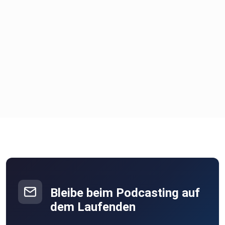
Bleibe beim Podcasting auf
dem Laufenden