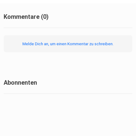
Kommentare (0)
Melde Dich an, um einen Kommentar zu schreiben.
Abonnenten