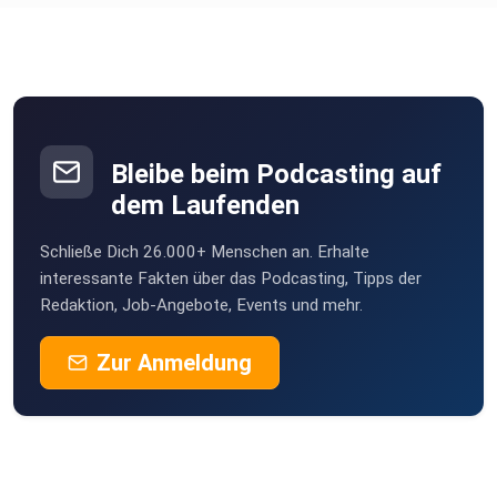
Bleibe beim Podcasting auf
dem Laufenden
Schließe Dich 26.000+ Menschen an. Erhalte
interessante Fakten über das Podcasting, Tipps der
Redaktion, Job-Angebote, Events und mehr.
Zur Anmeldung