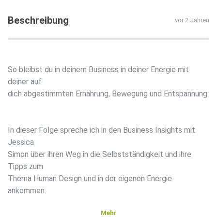
Beschreibung
vor 2 Jahren
So bleibst du in deinem Business in deiner Energie mit
deiner auf
dich abgestimmten Ernährung, Bewegung und Entspannung.
In dieser Folge spreche ich in den Business Insights mit
Jessica
Simon über ihren Weg in die Selbstständigkeit und ihre
Tipps zum
Thema Human Design und in der eigenen Energie
ankommen.
Mehr