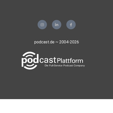
podcast.de ~ 2004-2026