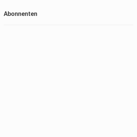
Abonnenten