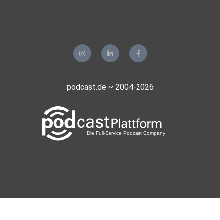
podcast.de ~ 2004-2026