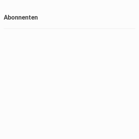
Abonnenten