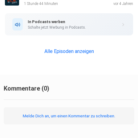
1 Stunde 44 Minuten
vor 4 Jahren
In Podcasts werben
Schalte jetzt Werbung in Podcasts.
Alle Episoden anzeigen
Kommentare (0)
Melde Dich an, um einen Kommentar zu schreiben.