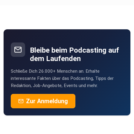
Bleibe beim Podcasting auf
dem Laufenden
Schließe Dich 26.000+ Menschen an. Erhalte
interessante Fakten über das Podcasting, Tipps der
Redaktion, Job-Angebote, Events und mehr.
Zur Anmeldung