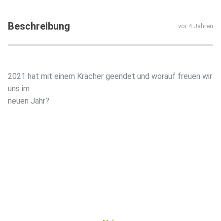
Beschreibung
vor 4 Jahren
2021 hat mit einem Kracher geendet und worauf freuen wir
uns im
neuen Jahr?