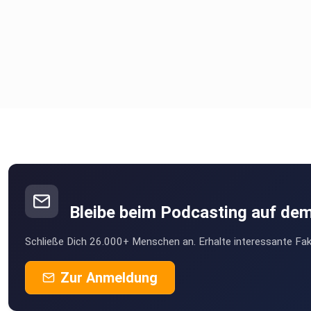
Bleibe beim Podcasting auf de
Schließe Dich 26.000+ Menschen an. Erhalte interessante Fak
Zur Anmeldung