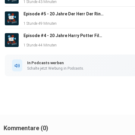
1 Stunde 43 Minuten
Episode #5 - 20 Jahre Der Herr Der Ringe
1 Stunde 49 Minuten
Episode #4 - 20 Jahre Harry Potter Filme
1 Stunde 44 Minuten
In Podcasts werben
Schalte jetzt Werbung in Podcasts.
Kommentare (0)