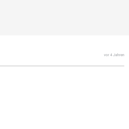
vor 4 Jahren