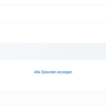
Alle Episoden anzeigen