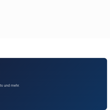
ts und mehr.