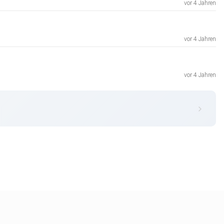
vor 4 Jahren
vor 4 Jahren
vor 4 Jahren