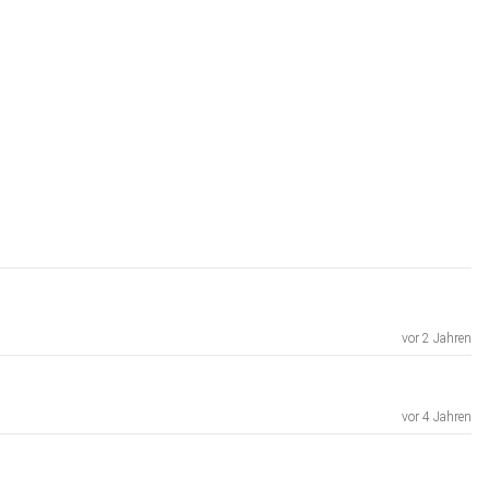
vor 2 Jahren
vor 4 Jahren