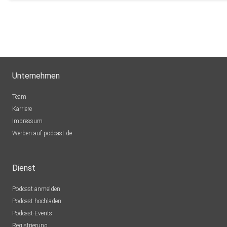
Unternehmen
Team
Karriere
Impressum
Werben auf podcast.de
Dienst
Podcast anmelden
Podcast hochladen
Podcast-Events
Registrierung