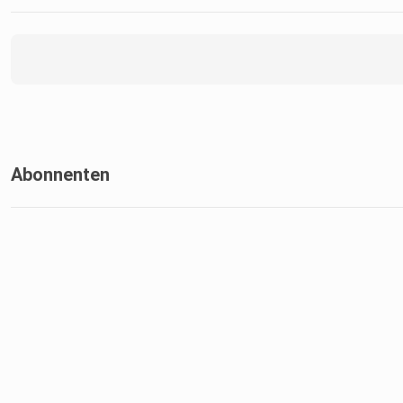
Abonnenten