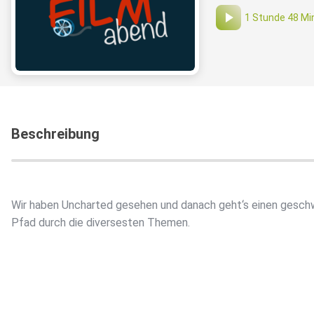
1 Stunde 48 Mi
Beschreibung
Wir haben Uncharted gesehen und danach geht‘s einen gesc
Pfad durch die diversesten Themen.