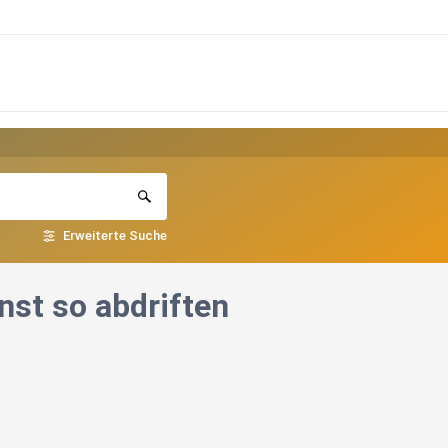
Erweiterte Suche
nst so abdriften