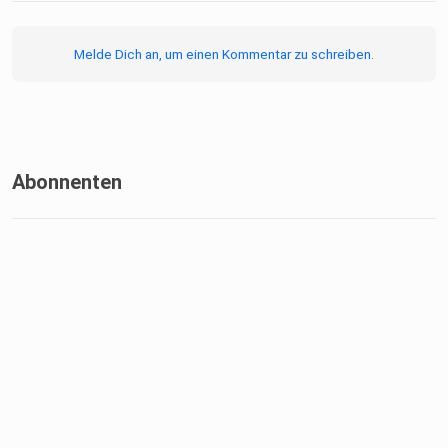
Melde Dich an, um einen Kommentar zu schreiben.
Abonnenten