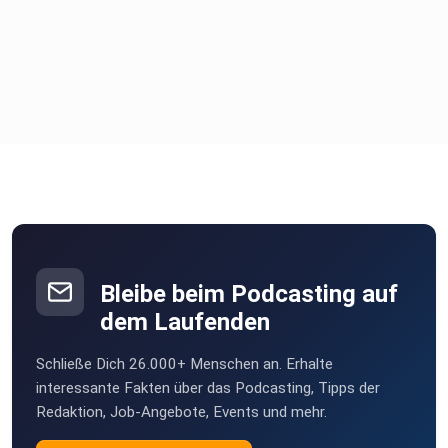
Bleibe beim Podcasting auf
dem Laufenden
Schließe Dich 26.000+ Menschen an. Erhalte
interessante Fakten über das Podcasting, Tipps der
Redaktion, Job-Angebote, Events und mehr.