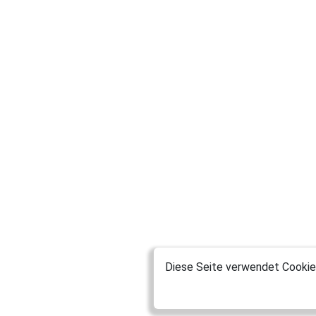
Diese Seite verwendet Cookies