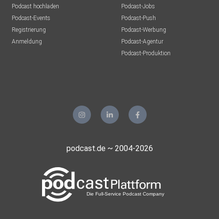
Podcast hochladen
Podcast-Jobs
Podcast-Events
Podcast-Push
Registrierung
Podcast-Werbung
Anmeldung
Podcast-Agentur
Podcast-Produktion
podcast.de ~ 2004-2026