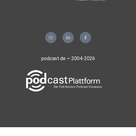
podcast.de ~ 2004-2026