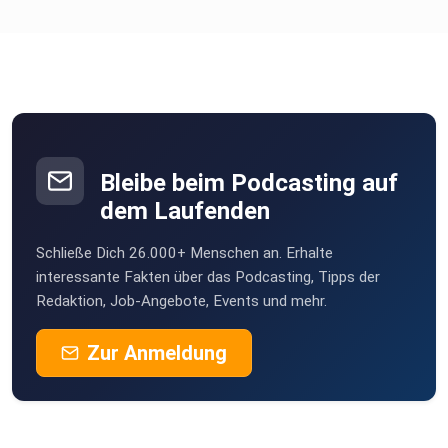
Bleibe beim Podcasting auf
dem Laufenden
Schließe Dich 26.000+ Menschen an. Erhalte
interessante Fakten über das Podcasting, Tipps der
Redaktion, Job-Angebote, Events und mehr.
Zur Anmeldung