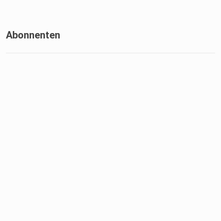
Abonnenten