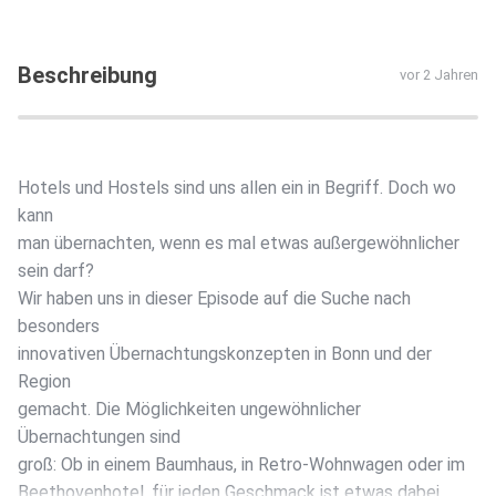
Beschreibung
vor 2 Jahren
Hotels und Hostels sind uns allen ein in Begriff. Doch wo
kann
man übernachten, wenn es mal etwas außergewöhnlicher
sein darf?
Wir haben uns in dieser Episode auf die Suche nach
besonders
innovativen Übernachtungskonzepten in Bonn und der
Region
gemacht. Die Möglichkeiten ungewöhnlicher
Übernachtungen sind
groß: Ob in einem Baumhaus, in Retro-Wohnwagen oder im
Beethovenhotel, für jeden Geschmack ist etwas dabei.