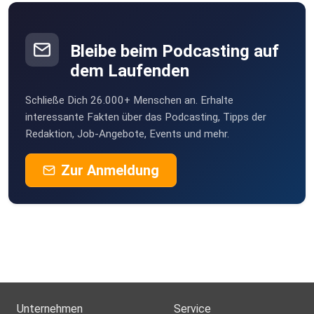
Bleibe beim Podcasting auf
dem Laufenden
Schließe Dich 26.000+ Menschen an. Erhalte
interessante Fakten über das Podcasting, Tipps der
Redaktion, Job-Angebote, Events und mehr.
Zur Anmeldung
Unternehmen
Service