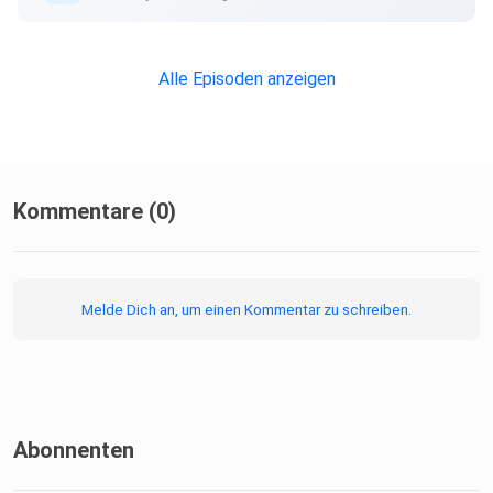
Alle Episoden anzeigen
Kommentare (0)
Melde Dich an, um einen Kommentar zu schreiben.
Abonnenten