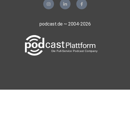
podcast.de ~ 2004-2026