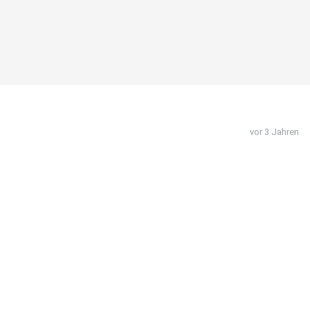
vor 3 Jahren