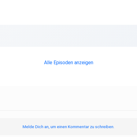
Alle Episoden anzeigen
Melde Dich an, um einen Kommentar zu schreiben.