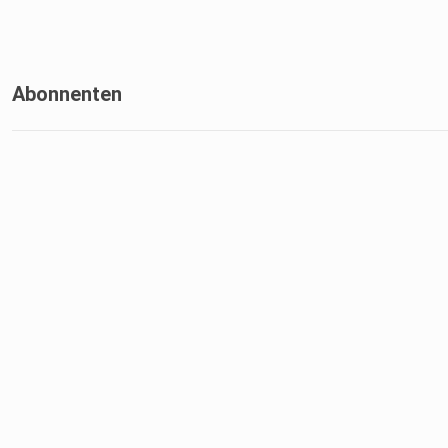
Abonnenten