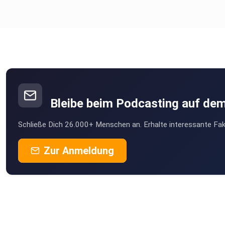
Bleibe beim Podcasting auf de
Schließe Dich 26.000+ Menschen an. Erhalte interessante Fak
Zur Anmeldung