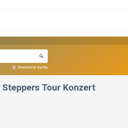
Erweiterte Suche
g Steppers Tour Konzert