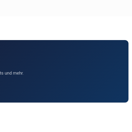
ts und mehr.