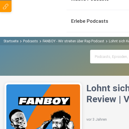
Erlebe Podcasts
Startseite
Podcasts
FANBOY - Wir streiten über Rap Podcast
Lohnt sich K
Lohnt sich
Review | V
vor 3 Jahren