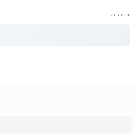
vor 3 Jahren