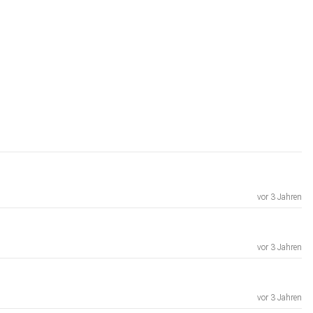
vor 3 Jahren
vor 3 Jahren
vor 3 Jahren