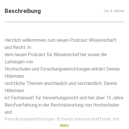
Beschreibung
vor 4 Jahren
Herzlich willkommen zum neuen Podcast Wissenschaft
und Recht. In
dem neuen Podcast für Wissenschaftler sowie die
Leitungen von
Hochschulen und Forschungseinrichtungen erklärt Dennis
Hillemann
rechtliche Themen anschaulich und verständlich. Dennis
Hillemann
ist Fachanwalt für Verwaltungsrecht und hat über 15 Jahre
Berufserfahrung in der Rechtsberatung von Hochschulen
und
Forschungseinrichtungen. Er berät wissenschaftsnah, mit
Mehr
viel