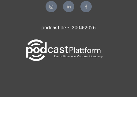
podcast.de ~ 2004-2026