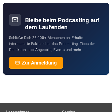
Bleibe beim Podcasting auf
dem Laufenden
Schließe Dich 26.000+ Menschen an. Erhalte
interessante Fakten über das Podcasting, Tipps der
Redaktion, Job-Angebote, Events und mehr.
Zur Anmeldung