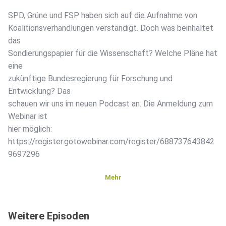
SPD, Grüne und FSP haben sich auf die Aufnahme von
Koalitionsverhandlungen verständigt. Doch was beinhaltet
das
Sondierungspapier für die Wissenschaft? Welche Pläne hat
eine
zukünftige Bundesregierung für Forschung und
Entwicklung? Das
schauen wir uns im neuen Podcast an. Die Anmeldung zum
Webinar ist
hier möglich:
https://register.gotowebinar.com/register/688737643842
9697296
Mehr
Weitere Episoden