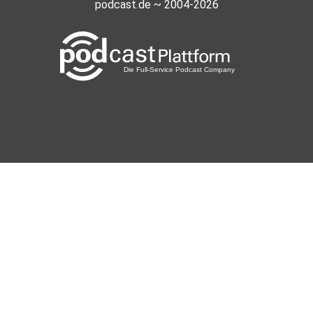
podcast.de ~ 2004-2026