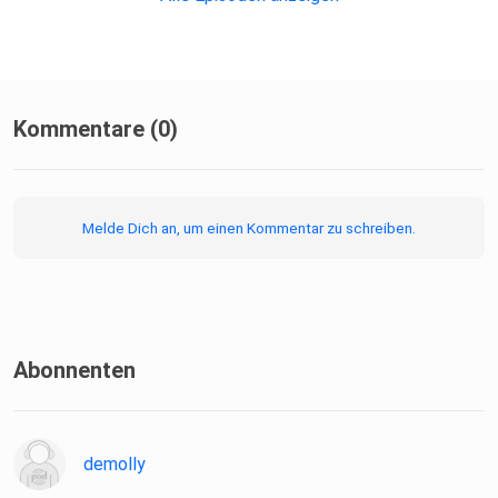
Kommentare (0)
Melde Dich an, um einen Kommentar zu schreiben.
Abonnenten
demolly