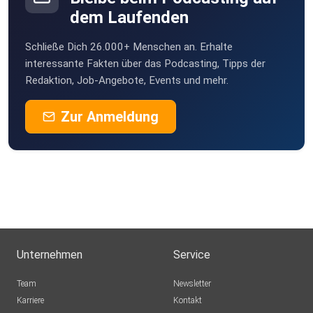
dem Laufenden
Schließe Dich 26.000+ Menschen an. Erhalte
interessante Fakten über das Podcasting, Tipps der
Redaktion, Job-Angebote, Events und mehr.
Zur Anmeldung
Unternehmen
Service
Team
Newsletter
Karriere
Kontakt