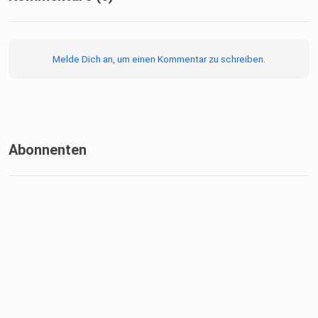
Melde Dich an, um einen Kommentar zu schreiben.
Abonnenten