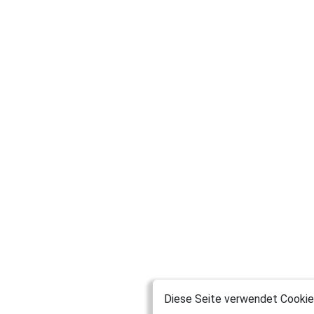
Diese Seite verwendet Cookies