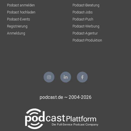
Podcast anmelden
Podcast-Beratung
Podcast hochladen
Podcast-Jobs
Podcast-Events
Podcast-Push
Registrierung
Podcast-Werbung
Anmeldung
Podcast-Agentur
Podcast-Produktion
podcast.de ~ 2004-2026