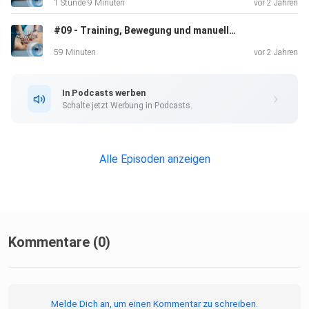
1 Stunde 9 Minuten
vor 2 Jahren
#09 - Training, Bewegung und manuelle osteopathische Techniken
59 Minuten
vor 2 Jahren
In Podcasts werben
Schalte jetzt Werbung in Podcasts.
Alle Episoden anzeigen
Kommentare (0)
Melde Dich an, um einen Kommentar zu schreiben.