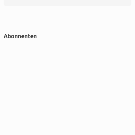
Abonnenten