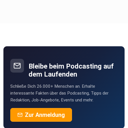
Bleibe beim Podcasting auf
dem Laufenden
Schließe Dich 26.000+ Menschen an. Erhalte
interessante Fakten über das Podcasting, Tipps der
Redaktion, Job-Angebote, Events und mehr.
Zur Anmeldung