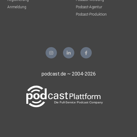
Anmeldung
Podcast-Agentur
Podcast-Produktion
podcast.de ~ 2004-2026