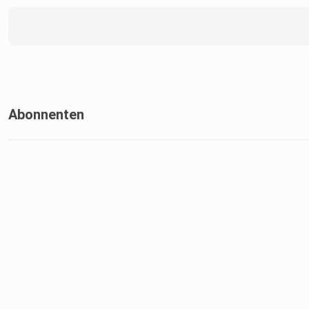
Abonnenten