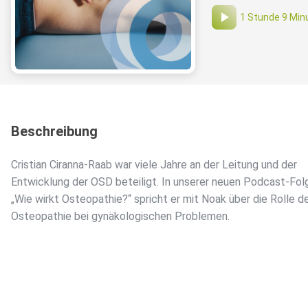
1 Stunde 9 Min
Beschreibung
Cristian Ciranna-Raab war viele Jahre an der Leitung und der
Entwicklung der OSD beteiligt. In unserer neuen Podcast-Fol
„Wie wirkt Osteopathie?“ spricht er mit Noak über die Rolle d
Osteopathie bei gynäkologischen Problemen.