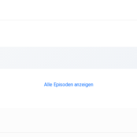
Alle Episoden anzeigen