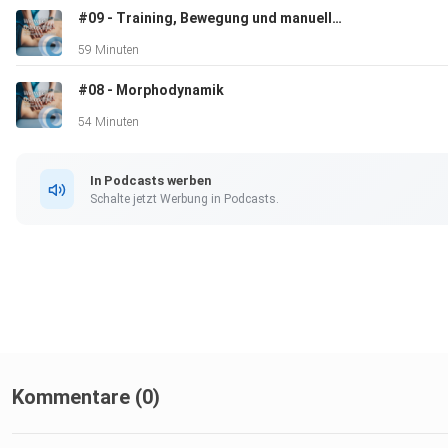
#09 - Training, Bewegung und manuelle osteopathische Techniken
59 Minuten
#08 - Morphodynamik
54 Minuten
In Podcasts werben
Schalte jetzt Werbung in Podcasts.
Kommentare (0)