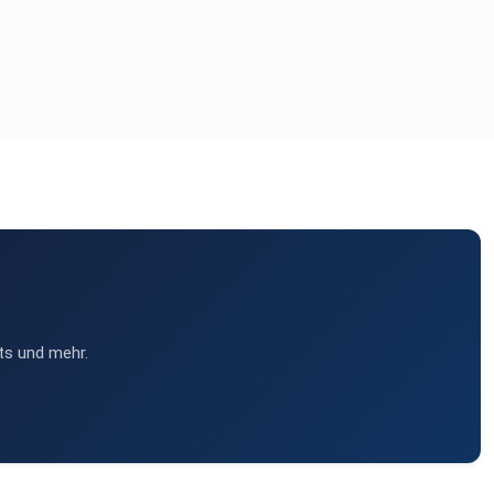
ts und mehr.