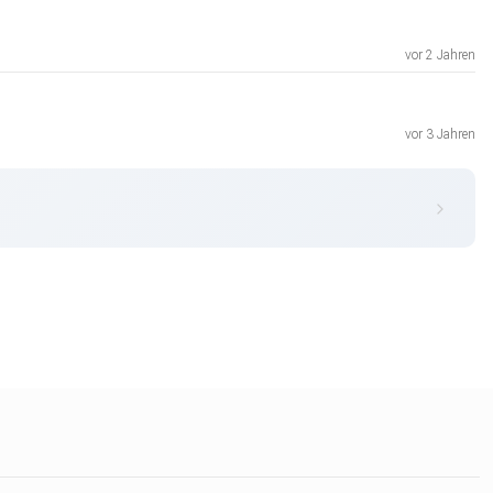
vor 2 Jahren
vor 3 Jahren