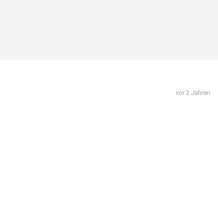
vor 2 Jahren