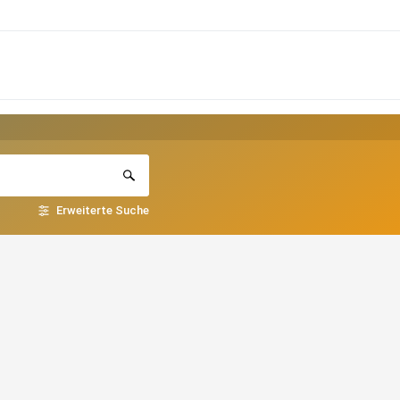
Erweiterte Suche