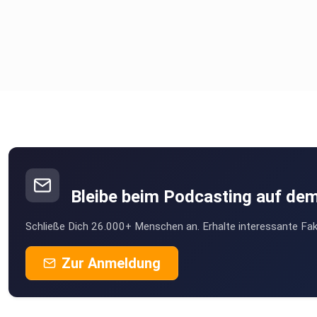
Bleibe beim Podcasting auf de
Schließe Dich 26.000+ Menschen an. Erhalte interessante Fak
Zur Anmeldung