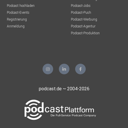
Podcast hochladen
Podcast-Jobs
Podcast-Events
Podcast-Push
Registrierung
Podcast-Werbung
Anmeldung
Podcast-Agentur
Podcast-Produktion
podcast.de ~ 2004-2026