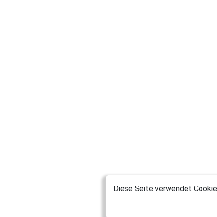
Diese Seite verwendet Cookies