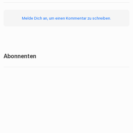
Melde Dich an, um einen Kommentar zu schreiben.
Abonnenten