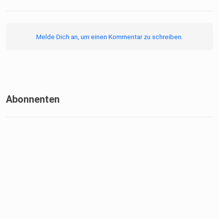
Melde Dich an, um einen Kommentar zu schreiben.
Abonnenten