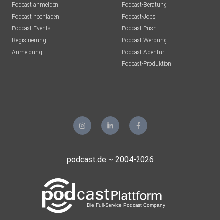
Podcast anmelden
Podcast-Beratung
Podcast hochladen
Podcast-Jobs
Podcast-Events
Podcast-Push
Registrierung
Podcast-Werbung
Anmeldung
Podcast-Agentur
Podcast-Produktion
podcast.de ~ 2004-2026