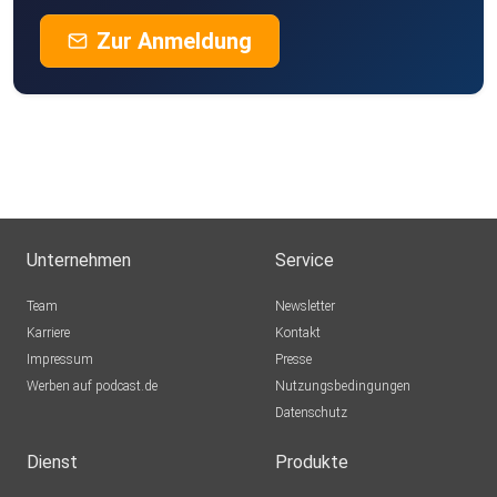
Zur Anmeldung
Unternehmen
Service
Team
Newsletter
Karriere
Kontakt
Impressum
Presse
Werben auf podcast.de
Nutzungsbedingungen
Datenschutz
Dienst
Produkte