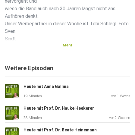
hervorgeht und
wieso die Band auch nach 30 Jahren längst nicht ans
Aufhören denkt.
Unser Werbepartner in dieser Woche ist Tobi Schlegl. Foto:
Sven
Sindt
Mehr
Weitere Episoden
Heute mit Anna Gallina
19 Minuten
vor 1 Woche
Heute mit Prof. Dr. Hauke Heekeren
28 Minuten
vor 2 Wochen
Heute mit Prof. Dr. Beate Heinemann