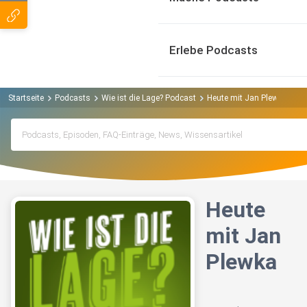
Erlebe Podcasts
Startseite
Podcasts
Wie ist die Lage? Podcast
Heute mit Jan Plewka
Heute
mit Jan
Plewka