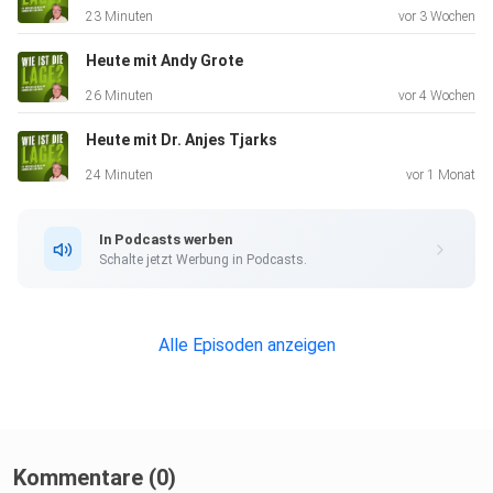
23 Minuten
vor 3 Wochen
Heute mit Andy Grote
26 Minuten
vor 4 Wochen
Heute mit Dr. Anjes Tjarks
24 Minuten
vor 1 Monat
In Podcasts werben
Schalte jetzt Werbung in Podcasts.
Alle Episoden anzeigen
Kommentare (0)