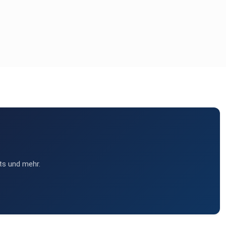
ts und mehr.