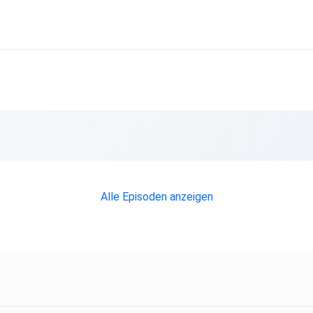
Alle Episoden anzeigen