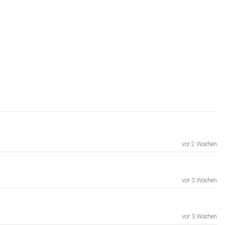
vor 2 Wochen
vor 3 Wochen
vor 3 Wochen