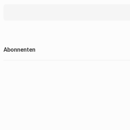
Abonnenten