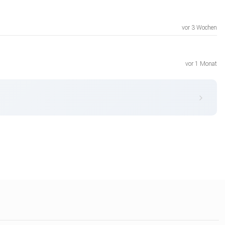
vor 3 Wochen
vor 1 Monat