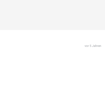
vor 5 Jahren