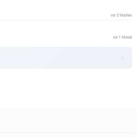
vor 3 Wochen
vor 1 Monat