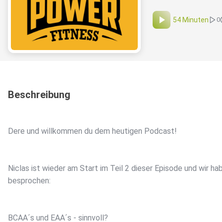
54 Minuten
0
Beschreibung
Dere und willkommen du dem heutigen Podcast!
Niclas ist wieder am Start im Teil 2 dieser Episode und wir ha
besprochen:
BCAA´s und EAA´s - sinnvoll?