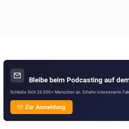
Bleibe beim Podcasting auf de
Schließe Dich 26.000+ Menschen an. Erhalte interessante Fak
Zur Anmeldung