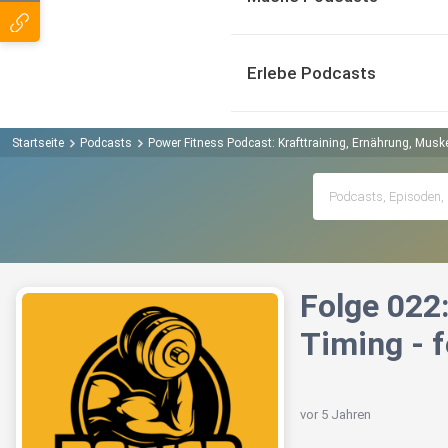
Erlebe Podcasts
Startseite
Podcasts
Power Fitness Podcast: Krafttraining, Ernährung, Mus
Folge 022
Timing - 
vor 5 Jahren