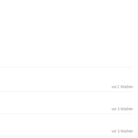
vor 2 Wochen
vor 3 Wochen
vor 3 Wochen