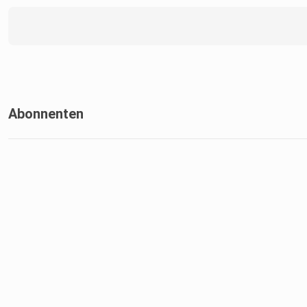
Abonnenten