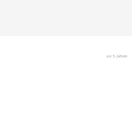
vor 5 Jahren