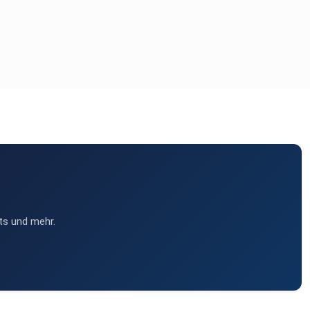
ts und mehr.