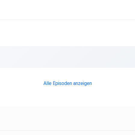
Alle Episoden anzeigen