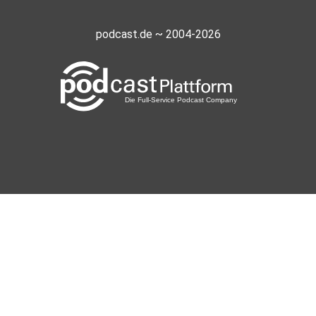
podcast.de ~ 2004-2026