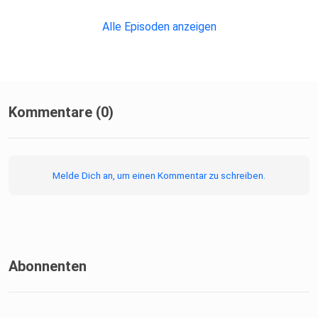
Alle Episoden anzeigen
Kommentare (0)
Melde Dich an, um einen Kommentar zu schreiben.
Abonnenten