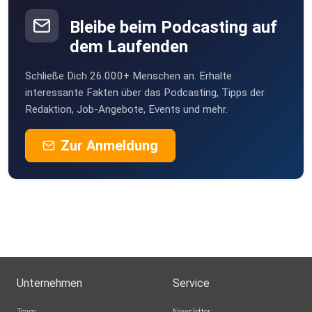
Bleibe beim Podcasting auf
dem Laufenden
Schließe Dich 26.000+ Menschen an. Erhalte
interessante Fakten über das Podcasting, Tipps der
Redaktion, Job-Angebote, Events und mehr.
Zur Anmeldung
Unternehmen
Service