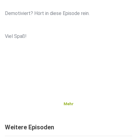
Demotiviert? Hört in diese Episode rein.
Viel Spaß!
Mehr
Weitere Episoden