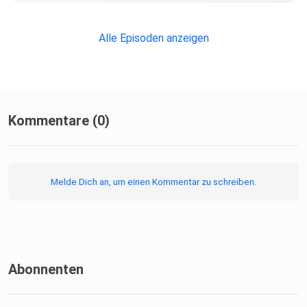
Alle Episoden anzeigen
Kommentare (0)
Melde Dich an, um einen Kommentar zu schreiben.
Abonnenten