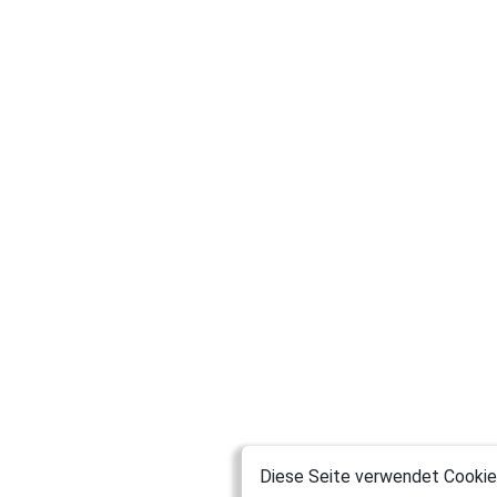
Diese Seite verwendet Cookies