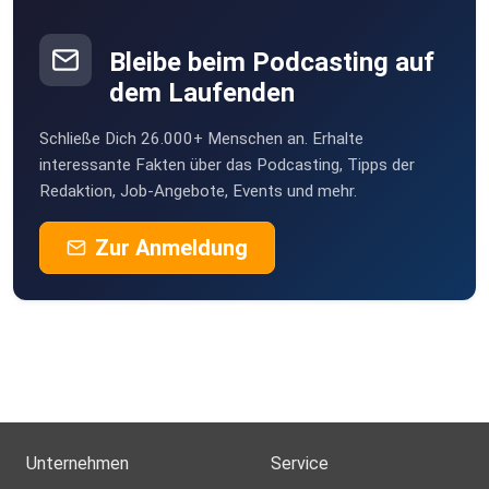
Bleibe beim Podcasting auf
dem Laufenden
Schließe Dich 26.000+ Menschen an. Erhalte
interessante Fakten über das Podcasting, Tipps der
Redaktion, Job-Angebote, Events und mehr.
Zur Anmeldung
Unternehmen
Service