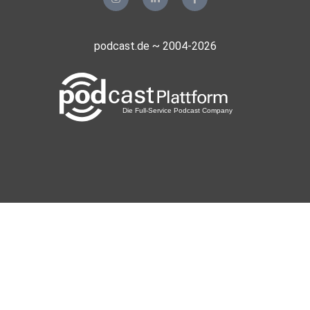
podcast.de ~ 2004-2026