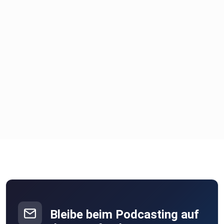
Bleibe beim Podcasting auf