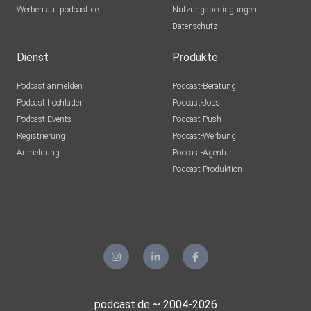
Werben auf podcast.de
Nutzungsbedingungen
Datenschutz
Dienst
Produkte
Podcast anmelden
Podcast-Beratung
Podcast hochladen
Podcast-Jobs
Podcast-Events
Podcast-Push
Registrierung
Podcast-Werbung
Anmeldung
Podcast-Agentur
Podcast-Produktion
podcast.de ~ 2004-2026