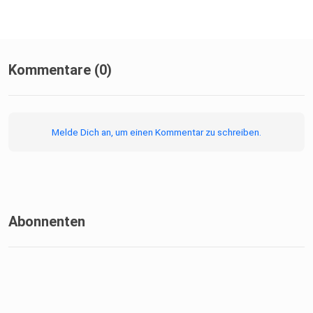
Kommentare (0)
Melde Dich an, um einen Kommentar zu schreiben.
Abonnenten