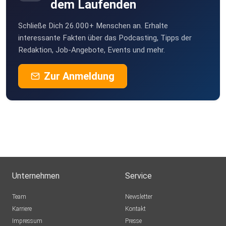
dem Laufenden
Schließe Dich 26.000+ Menschen an. Erhalte
interessante Fakten über das Podcasting, Tipps der
Redaktion, Job-Angebote, Events und mehr.
Zur Anmeldung
Unternehmen
Service
Team
Newsletter
Karriere
Kontakt
Impressum
Presse