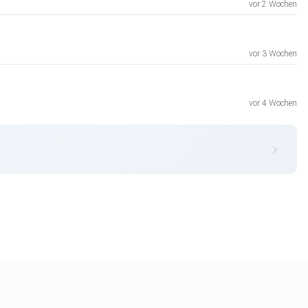
vor 2 Wochen
vor 3 Wochen
vor 4 Wochen