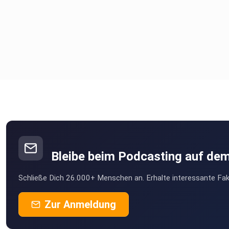
Bleibe beim Podcasting auf de
Schließe Dich 26.000+ Menschen an. Erhalte interessante Fak
Zur Anmeldung