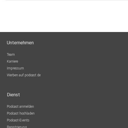
Unternehmen
Team
Karriere
Impressum
Werben auf podcast.de
Dienst
Podcast anmelden
Podcast hochladen
Podcast-Events
Registrierung