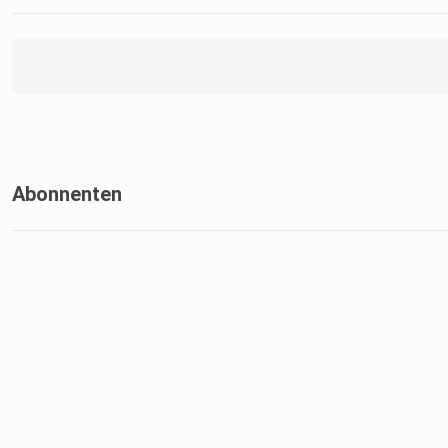
Abonnenten