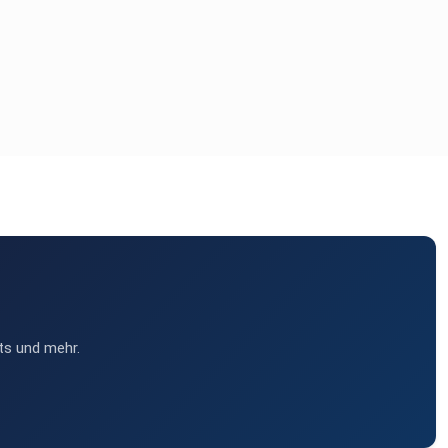
ts und mehr.