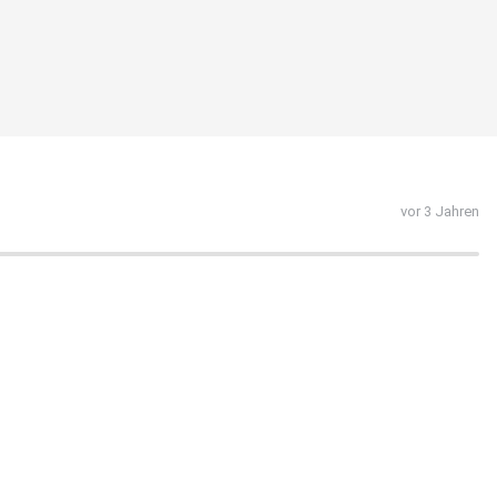
vor 3 Jahren