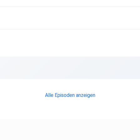
Alle Episoden anzeigen