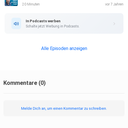
20 Minuten
vor 7 Jahren
In Podcasts werben
Schalte jetzt Werbung in Podcasts.
Alle Episoden anzeigen
Kommentare (0)
Melde Dich an, um einen Kommentar zu schreiben.