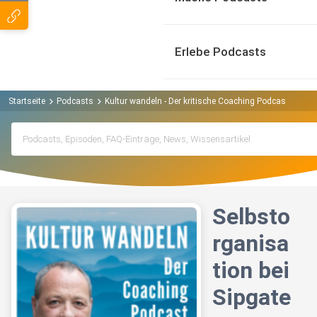
Erlebe Podcasts
Startseite
Podcasts
Kultur wandeln - Der kritische Coaching Podcast Podca
Selbsto
rganisa
tion bei
Sipgate