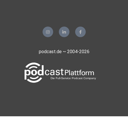
podcast.de ~ 2004-2026