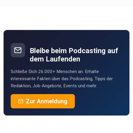
Bleibe beim Podcasting auf
dem Laufenden
Schließe Dich 26.000+ Menschen an. Erhalte
interessante Fakten über das Podcasting, Tipps der
Redaktion, Job-Angebote, Events und mehr.
Zur Anmeldung