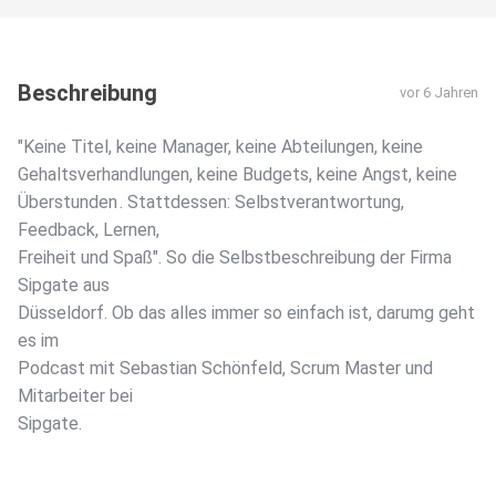
Beschreibung
vor 6 Jahren
"Keine Titel, keine Manager, keine Abteilungen, keine
Gehaltsverhandlungen, keine Budgets, keine Angst, keine
Überstunden . Stattdessen: Selbstverantwortung,
Feedback, Lernen,
Freiheit und Spaß". So die Selbstbeschreibung der Firma
Sipgate aus
Düsseldorf. Ob das alles immer so einfach ist, darumg geht
es im
Podcast mit Sebastian Schönfeld, Scrum Master und
Mitarbeiter bei
Sipgate.