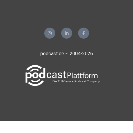
podcast.de ~ 2004-2026