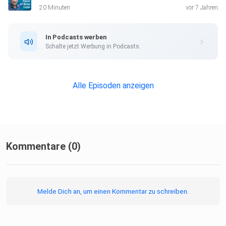
20 Minuten
vor 7 Jahren
In Podcasts werben
Schalte jetzt Werbung in Podcasts.
Alle Episoden anzeigen
Kommentare (0)
Melde Dich an, um einen Kommentar zu schreiben.