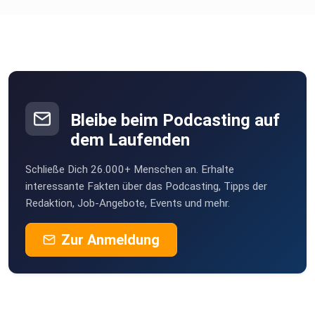
Bleibe beim Podcasting auf
dem Laufenden
Schließe Dich 26.000+ Menschen an. Erhalte
interessante Fakten über das Podcasting, Tipps der
Redaktion, Job-Angebote, Events und mehr.
Zur Anmeldung