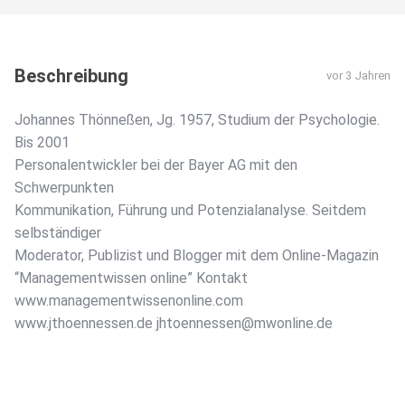
Beschreibung
vor 3 Jahren
Johannes Thönneßen, Jg. 1957, Studium der Psychologie.
Bis 2001
Personalentwickler bei der Bayer AG mit den
Schwerpunkten
Kommunikation, Führung und Potenzialanalyse. Seitdem
selbständiger
Moderator, Publizist und Blogger mit dem Online-Magazin
“Managementwissen online” Kontakt
www.managementwissenonline.com
www.jthoennessen.de jhtoennessen@mwonline.de