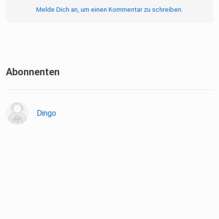
Melde Dich an, um einen Kommentar zu schreiben.
Abonnenten
Dingo