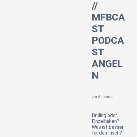
//
MFBCA
ST
PODCA
ST
ANGEL
N
vor 6 Jahren
Drilling oder
Einzelhaken?
Was ist besser
für den Fisch?