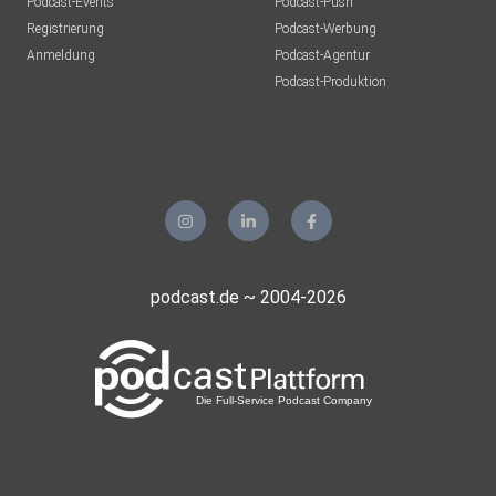
Podcast-Events
Podcast-Push
Registrierung
Podcast-Werbung
Anmeldung
Podcast-Agentur
Podcast-Produktion
podcast.de ~ 2004-2026