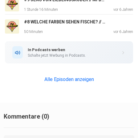
1 Stunde 16 Minuten
vor 6 Jahren
#8 WELCHE FARBEN SEHEN FISCHE? // MFBCAST PODCAST ANGLEN
50 Minuten
vor 6 Jahren
In Podcasts werben
Schalte jetzt Werbung in Podcasts.
Alle Episoden anzeigen
Kommentare (0)