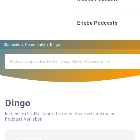
Erlebe Podcasts
Startseite
Community
Dingo
Dingo
In meinem Profil erfährst Du mehr über mich und meine
Podcast-Vorlieben.