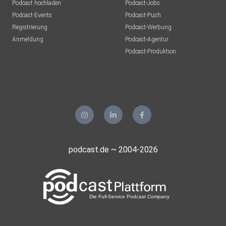
Podcast hochladen
Podcast-Jobs
Podcast-Events
Podcast-Push
Registrierung
Podcast-Werbung
Anmeldung
Podcast-Agentur
Podcast-Produktion
podcast.de ~ 2004-2026