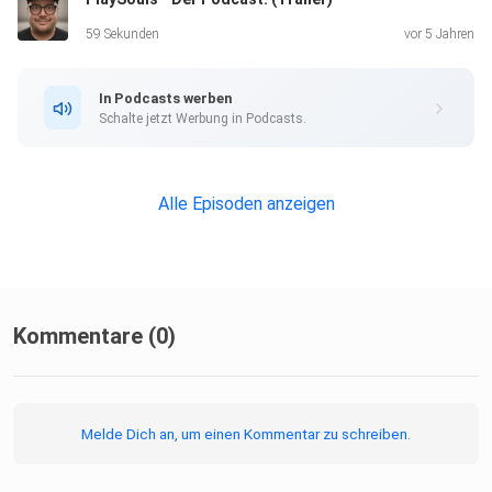
59 Sekunden
vor 5 Jahren
In Podcasts werben
Schalte jetzt Werbung in Podcasts.
Alle Episoden anzeigen
Kommentare (0)
Melde Dich an, um einen Kommentar zu schreiben.