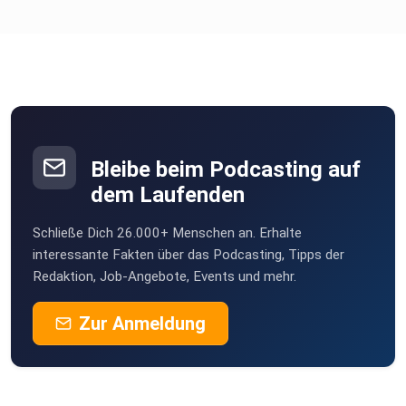
Bleibe beim Podcasting auf
dem Laufenden
Schließe Dich 26.000+ Menschen an. Erhalte
interessante Fakten über das Podcasting, Tipps der
Redaktion, Job-Angebote, Events und mehr.
Zur Anmeldung