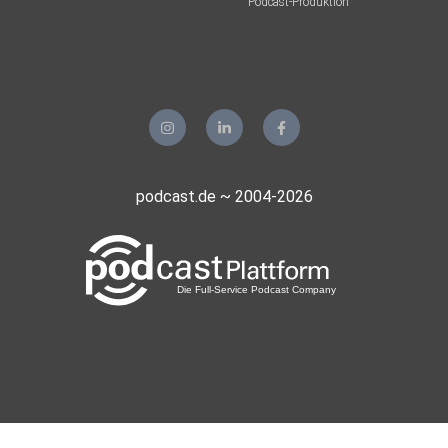
Podcast-Produktion
podcast.de ~ 2004-2026