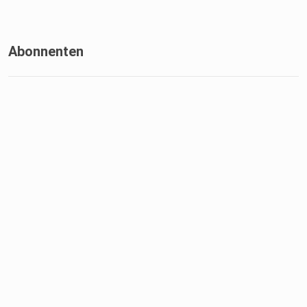
Abonnenten