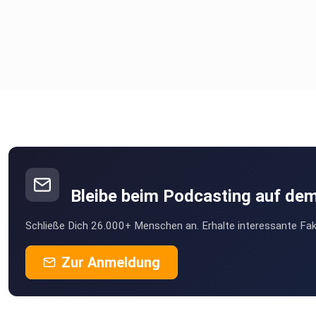
Bleibe beim Podcasting auf de
Schließe Dich 26.000+ Menschen an. Erhalte interessante Fak
Zur Anmeldung