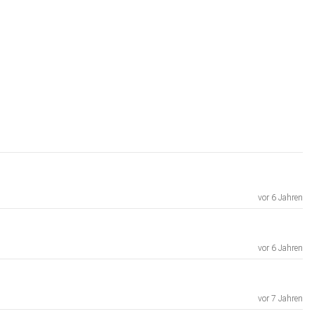
vor 6 Jahren
vor 6 Jahren
vor 7 Jahren