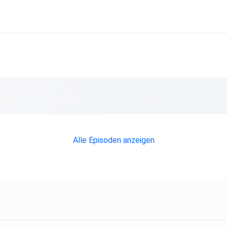
Alle Episoden anzeigen