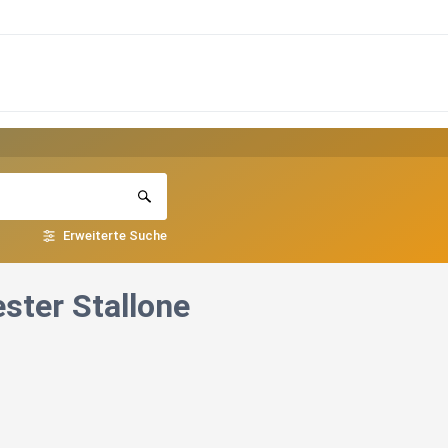
Erweiterte Suche
ster Stallone