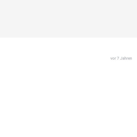
vor 7 Jahren