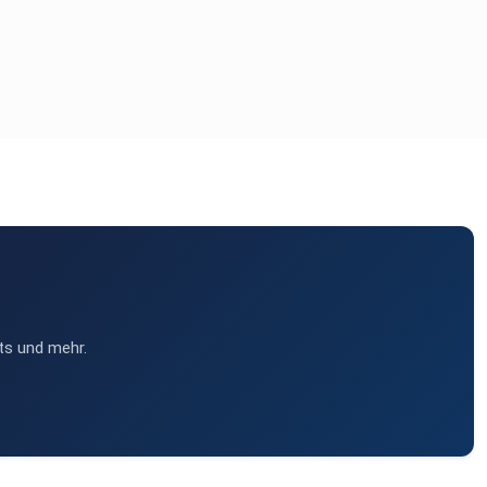
ts und mehr.