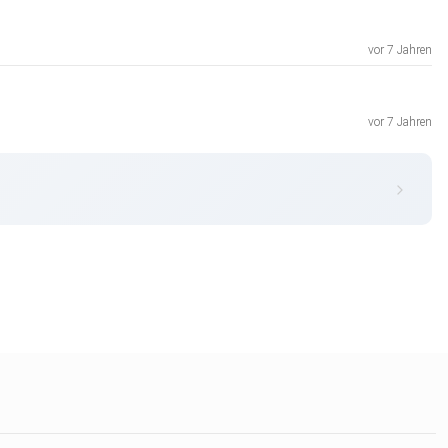
vor 7 Jahren
vor 7 Jahren