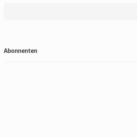
Abonnenten