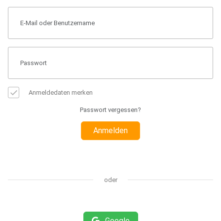
Anmeldedaten merken
Passwort vergessen?
Anmelden
oder
Google