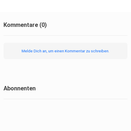
Kommentare (0)
Melde Dich an, um einen Kommentar zu schreiben.
Abonnenten