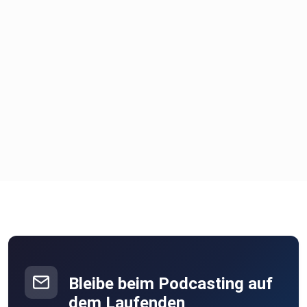
Bleibe beim Podcasting auf
dem Laufenden