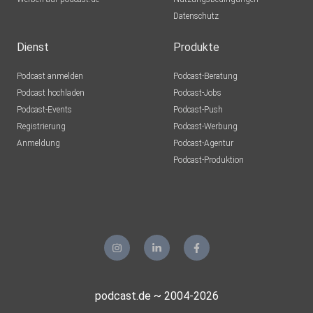
Datenschutz
Dienst
Produkte
Podcast anmelden
Podcast-Beratung
Podcast hochladen
Podcast-Jobs
Podcast-Events
Podcast-Push
Registrierung
Podcast-Werbung
Anmeldung
Podcast-Agentur
Podcast-Produktion
podcast.de ~ 2004-2026