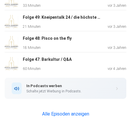
33 Minuten
vor 3 Jahren
Folge 49: Kneipentalk 24 / die höchste Bar Deutschlands mit Tunnelzugang
21 Minuten
vor 3 Jahren
Folge 48: Pisco on the fly
18 Minuten
vor 3 Jahren
Folge 47: Barkultur / Q&A
60 Minuten
vor 4 Jahren
In Podcasts werben
Schalte jetzt Werbung in Podcasts.
Alle Episoden anzeigen