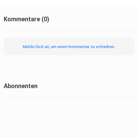
Kommentare (0)
Melde Dich an, um einen Kommentar zu schreiben.
Abonnenten