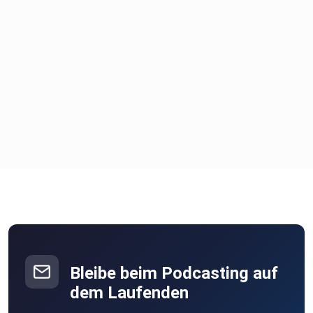
Bleibe beim Podcasting auf
dem Laufenden