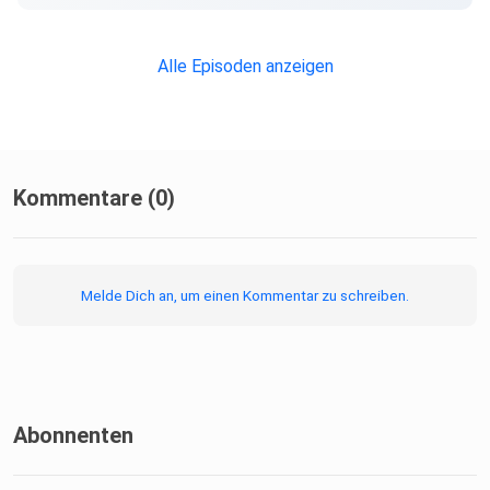
Alle Episoden anzeigen
Kommentare (0)
Melde Dich an, um einen Kommentar zu schreiben.
Abonnenten