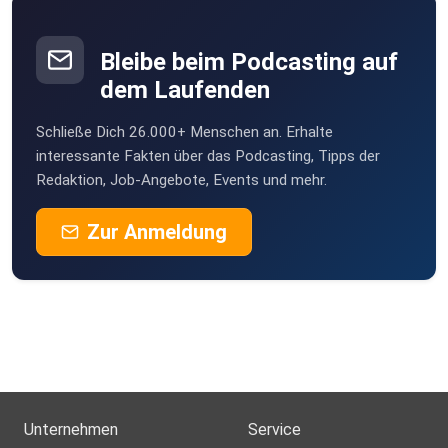
Bleibe beim Podcasting auf
dem Laufenden
Schließe Dich 26.000+ Menschen an. Erhalte
interessante Fakten über das Podcasting, Tipps der
Redaktion, Job-Angebote, Events und mehr.
Zur Anmeldung
Unternehmen
Service