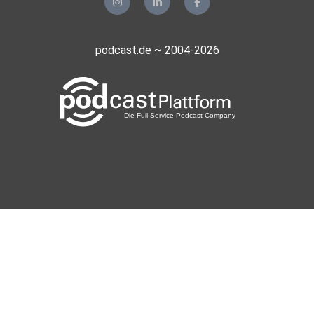
podcast.de ~ 2004-2026