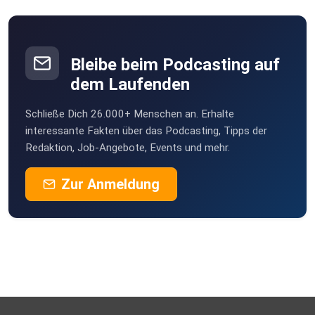
Bleibe beim Podcasting auf
dem Laufenden
Schließe Dich 26.000+ Menschen an. Erhalte
interessante Fakten über das Podcasting, Tipps der
Redaktion, Job-Angebote, Events und mehr.
Zur Anmeldung