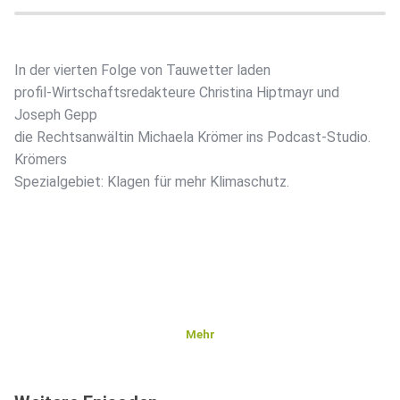
In der vierten Folge von Tauwetter laden
profil-Wirtschaftsredakteure Christina Hiptmayr und
Joseph Gepp
die Rechtsanwältin Michaela Krömer ins Podcast-Studio.
Krömers
Spezialgebiet: Klagen für mehr Klimaschutz.
Mehr