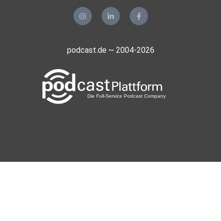
podcast.de ~ 2004-2026