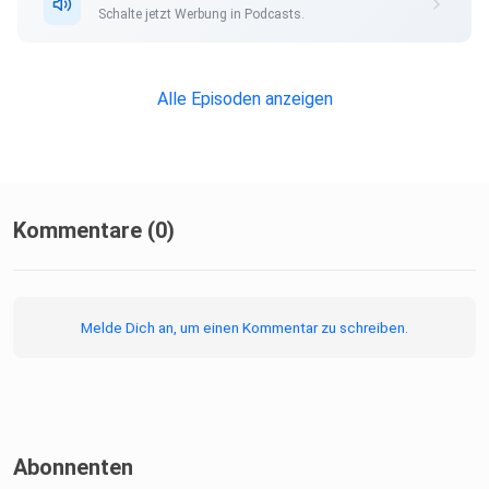
Schalte jetzt Werbung in Podcasts.
Alle Episoden anzeigen
Kommentare (0)
Melde Dich an, um einen Kommentar zu schreiben.
Abonnenten