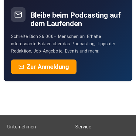
Bleibe beim Podcasting auf
dem Laufenden
Schließe Dich 26.000+ Menschen an. Erhalte
interessante Fakten über das Podcasting, Tipps der
Redaktion, Job-Angebote, Events und mehr.
Zur Anmeldung
Unternehmen
Service