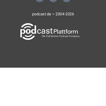
podcast.de ~ 2004-2026