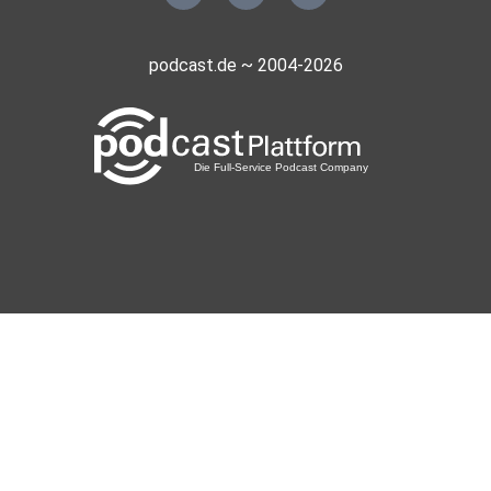
podcast.de ~ 2004-2026