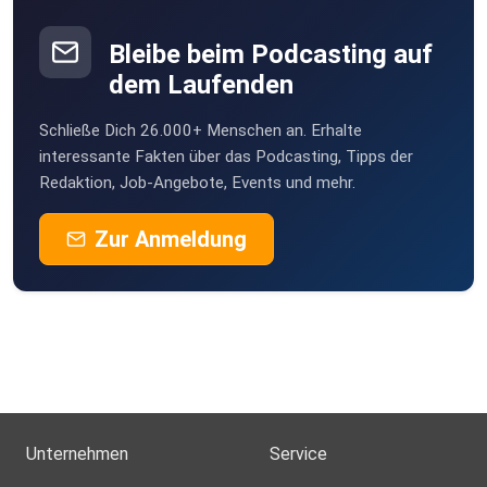
Bleibe beim Podcasting auf
dem Laufenden
Schließe Dich 26.000+ Menschen an. Erhalte
interessante Fakten über das Podcasting, Tipps der
Redaktion, Job-Angebote, Events und mehr.
Zur Anmeldung
Unternehmen
Service