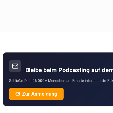
Bleibe beim Podcasting auf de
Schließe Dich 26.000+ Menschen an. Erhalte interessante Fak
Zur Anmeldung