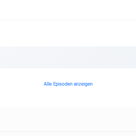
Alle Episoden anzeigen