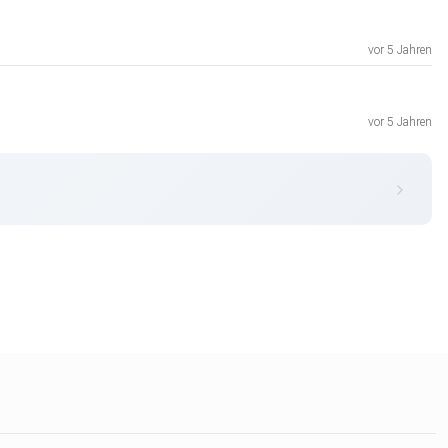
vor 5 Jahren
vor 5 Jahren