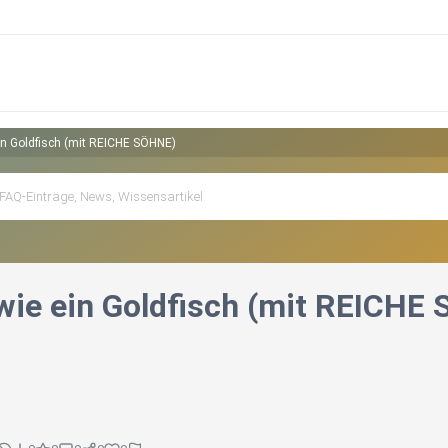
in Goldfisch (mit REICHE SÖHNE)
wie ein Goldfisch (mit REICHE