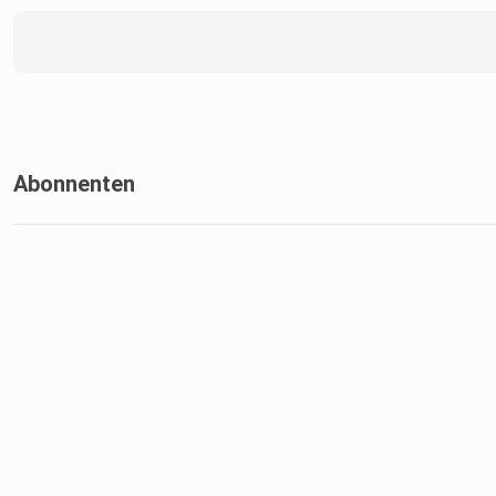
Abonnenten