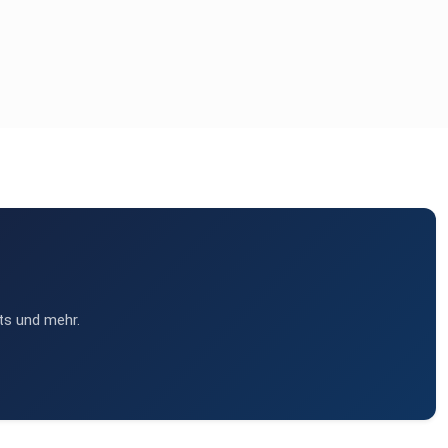
ts und mehr.