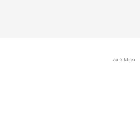
vor 6 Jahren