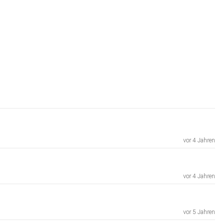
vor 4 Jahren
vor 4 Jahren
vor 5 Jahren