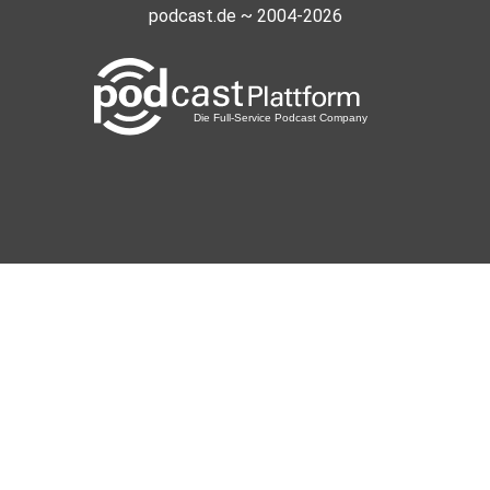
podcast.de ~ 2004-2026