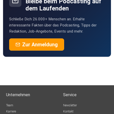
Bleibe beim Podcasting auf
dem Laufenden
Schließe Dich 26.000+ Menschen an. Erhalte
interessante Fakten über das Podcasting, Tipps der
Redaktion, Job-Angebote, Events und mehr.
Zur Anmeldung
Unternehmen
Service
Team
Newsletter
Karriere
Kontakt