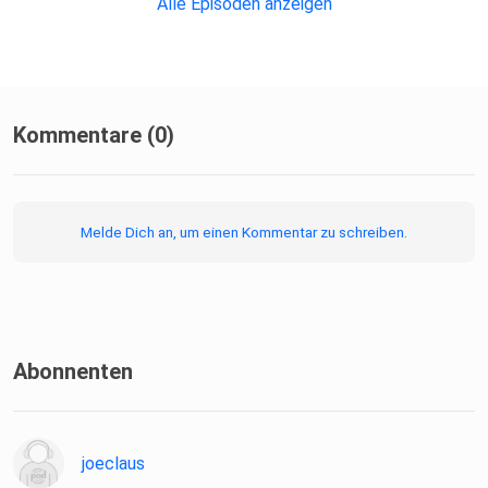
Alle Episoden anzeigen
Kommentare (0)
Melde Dich an, um einen Kommentar zu schreiben.
Abonnenten
joeclaus