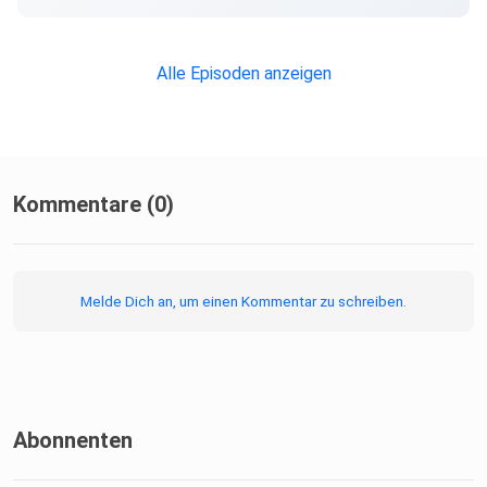
Alle Episoden anzeigen
Kommentare (0)
Melde Dich an, um einen Kommentar zu schreiben.
Abonnenten