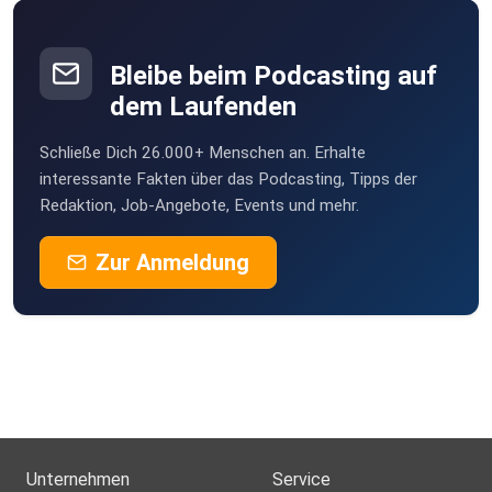
Bleibe beim Podcasting auf
dem Laufenden
Schließe Dich 26.000+ Menschen an. Erhalte
interessante Fakten über das Podcasting, Tipps der
Redaktion, Job-Angebote, Events und mehr.
Zur Anmeldung
Unternehmen
Service