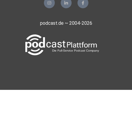
podcast.de ~ 2004-2026