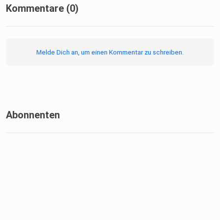
Kommentare (0)
Melde Dich an, um einen Kommentar zu schreiben.
Abonnenten