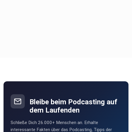
Bleibe beim Podcasting auf
dem Laufenden
Schließe Dich 26.000+ Menschen an. Erhalte
interessante Fakten über das Podcasting, Tipps der