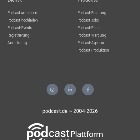
Podcast anmelden
Podcast-Beratung
Podcast hochladen
Podcast-Jobs
Podcast-Events
Podcast-Push
Registrierung
Podcast-Werbung
Anmeldung
Podcast-Agentur
Podcast-Produktion
podcast.de ~ 2004-2026