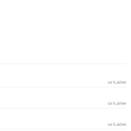
vor 6 Jahren
vor 6 Jahren
vor 6 Jahren