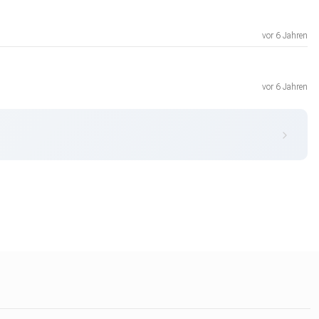
vor 6 Jahren
vor 6 Jahren