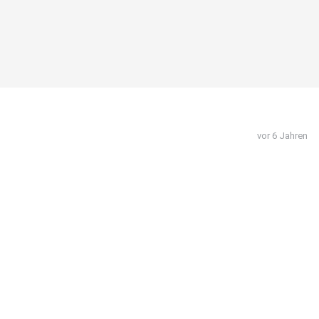
vor 6 Jahren