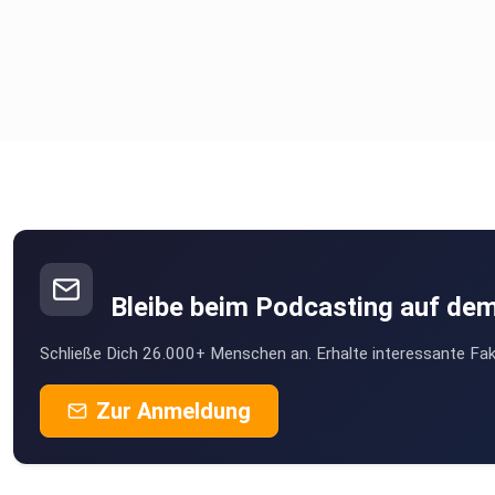
Bleibe beim Podcasting auf de
Schließe Dich 26.000+ Menschen an. Erhalte interessante Fak
Zur Anmeldung