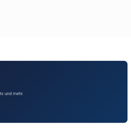
ts und mehr.