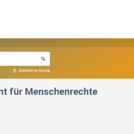
Erweiterte Suche
ent für Menschenrechte