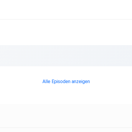
Alle Episoden anzeigen