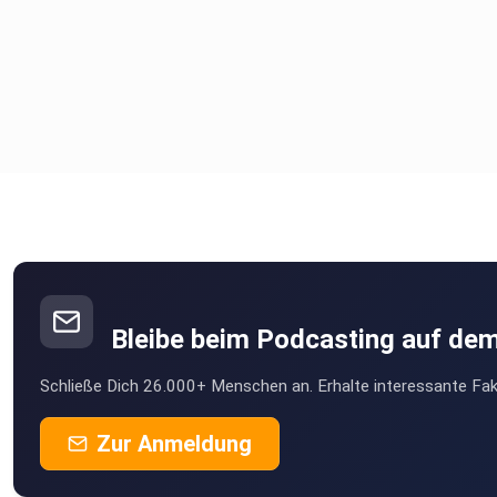
Bleibe beim Podcasting auf de
Schließe Dich 26.000+ Menschen an. Erhalte interessante Fak
Zur Anmeldung