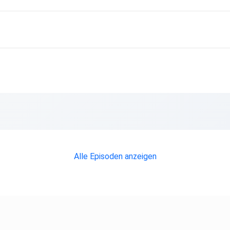
Alle Episoden anzeigen