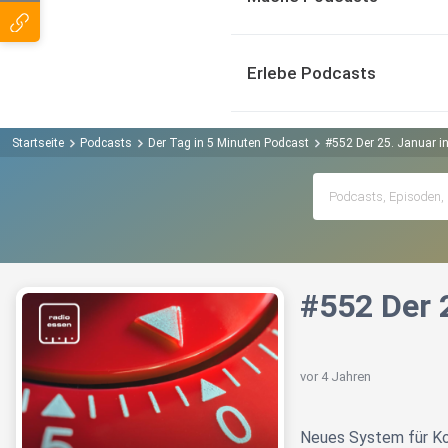
Erlebe Podcasts
Startseite
Podcasts
Der Tag in 5 Minuten Podcast
#552 Der 25. Januar i
#552 Der 
vor 4 Jahren
Neues System für Ko