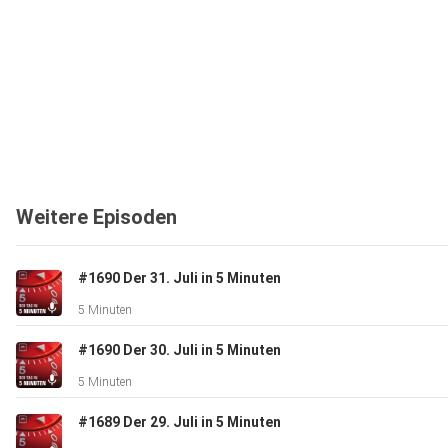
Weitere Episoden
#1690 Der 31. Juli in 5 Minuten
5 Minuten
#1690 Der 30. Juli in 5 Minuten
5 Minuten
#1689 Der 29. Juli in 5 Minuten