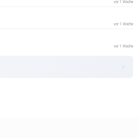
vor 1 Woche
vor 1 Woche
vor 1 Woche