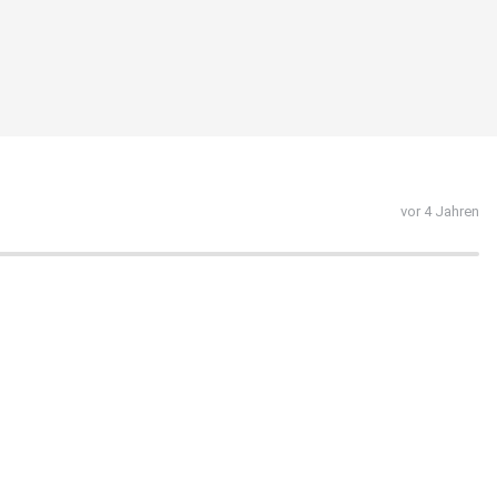
vor 4 Jahren