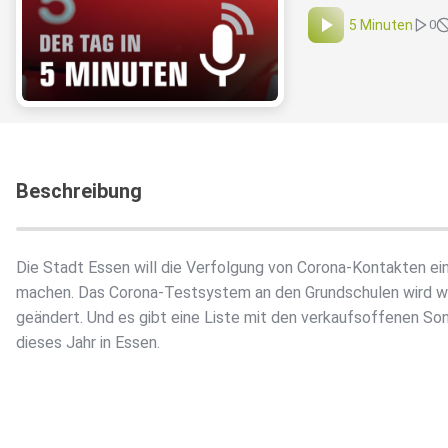
5 Minuten
0
Beschreibung
Die Stadt Essen will die Verfolgung von Corona-Kontakten ei
machen. Das Corona-Testsystem an den Grundschulen wird w
geändert. Und es gibt eine Liste mit den verkaufsoffenen So
dieses Jahr in Essen.