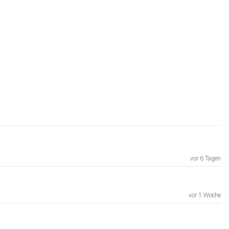
vor 6 Tagen
vor 1 Woche