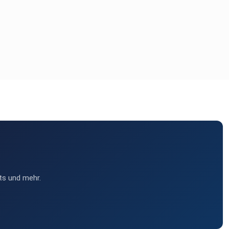
ts und mehr.