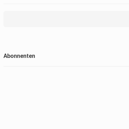
Abonnenten