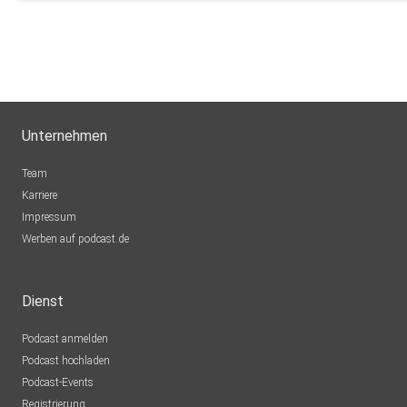
Unternehmen
Team
Karriere
Impressum
Werben auf podcast.de
Dienst
Podcast anmelden
Podcast hochladen
Podcast-Events
Registrierung