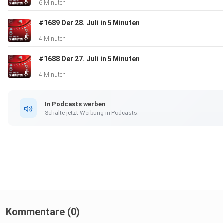
6 Minuten
#1689 Der 28. Juli in 5 Minuten
4 Minuten
#1688 Der 27. Juli in 5 Minuten
4 Minuten
In Podcasts werben
Schalte jetzt Werbung in Podcasts.
Kommentare (0)