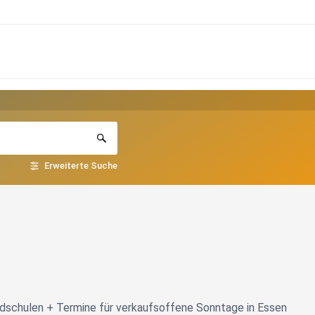
Erweiterte Suche
dschulen + Termine für verkaufsoffene Sonntage in Essen