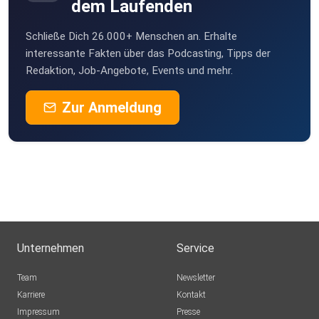
dem Laufenden
Schließe Dich 26.000+ Menschen an. Erhalte
interessante Fakten über das Podcasting, Tipps der
Redaktion, Job-Angebote, Events und mehr.
Zur Anmeldung
Unternehmen
Service
Team
Newsletter
Karriere
Kontakt
Impressum
Presse