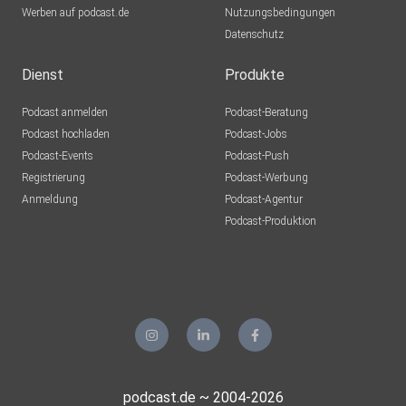
Werben auf podcast.de
Nutzungsbedingungen
Datenschutz
Dienst
Produkte
Podcast anmelden
Podcast-Beratung
Podcast hochladen
Podcast-Jobs
Podcast-Events
Podcast-Push
Registrierung
Podcast-Werbung
Anmeldung
Podcast-Agentur
Podcast-Produktion
podcast.de ~ 2004-2026