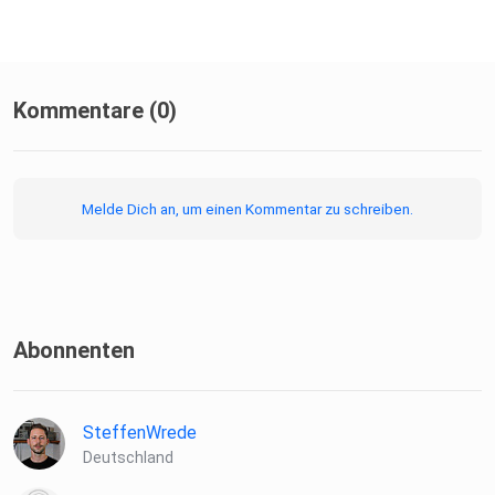
Kommentare (0)
Melde Dich an, um einen Kommentar zu schreiben.
Abonnenten
SteffenWrede
Deutschland