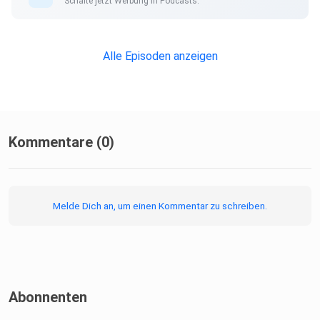
Schalte jetzt Werbung in Podcasts.
Alle Episoden anzeigen
Kommentare (0)
Melde Dich an, um einen Kommentar zu schreiben.
Abonnenten