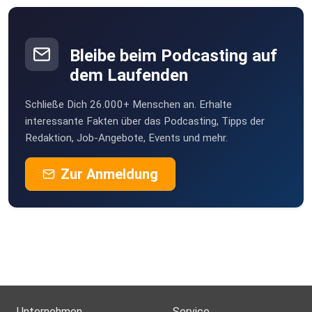
Bleibe beim Podcasting auf
dem Laufenden
Schließe Dich 26.000+ Menschen an. Erhalte
interessante Fakten über das Podcasting, Tipps der
Redaktion, Job-Angebote, Events und mehr.
Zur Anmeldung
Unternehmen
Service