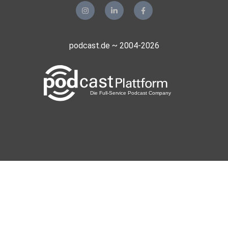
podcast.de ~ 2004-2026