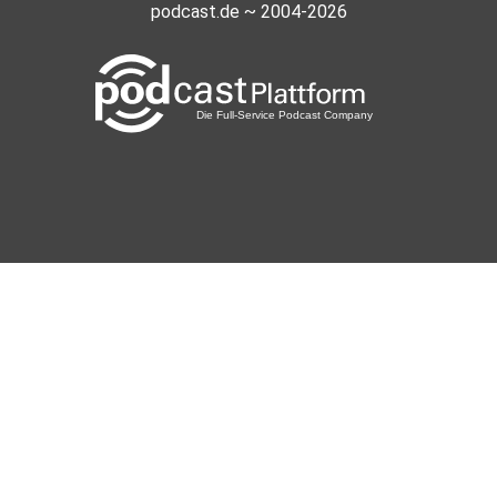
podcast.de ~ 2004-2026