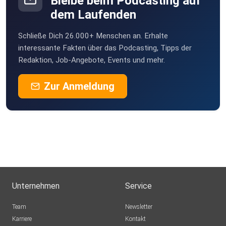
Bleibe beim Podcasting auf
dem Laufenden
Schließe Dich 26.000+ Menschen an. Erhalte
interessante Fakten über das Podcasting, Tipps der
Redaktion, Job-Angebote, Events und mehr.
Zur Anmeldung
Unternehmen
Service
Team
Newsletter
Karriere
Kontakt