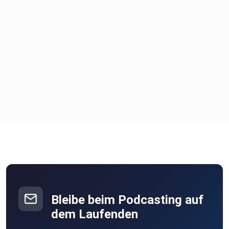
Bleibe beim Podcasting auf
dem Laufenden