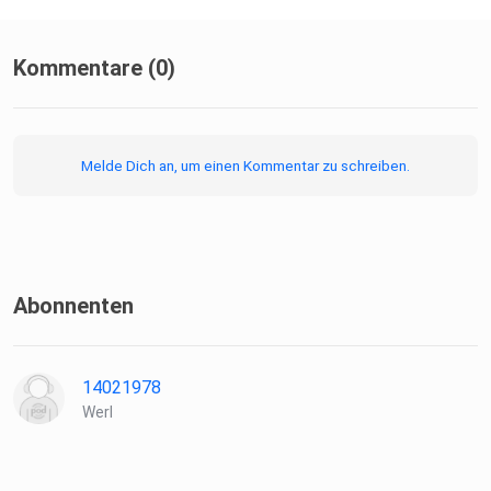
Kommentare (0)
Melde Dich an, um einen Kommentar zu schreiben.
Abonnenten
14021978
Werl